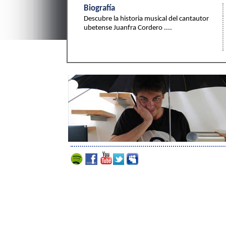
Biografía
Descubre la historia musical del cantautor
ubetense Juanfra Cordero ....